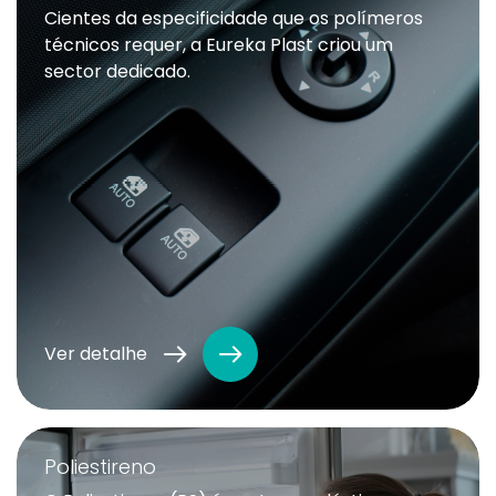
Cientes da especificidade que os polímeros
técnicos requer, a Eureka Plast criou um
sector dedicado.
Ver detalhe
Poliestireno