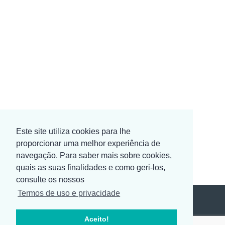
Este site utiliza cookies para lhe
proporcionar uma melhor experiência de
navegação. Para saber mais sobre cookies,
quais as suas finalidades e como geri-los,
consulte os nossos
Termos de uso e privacidade
Aceito!