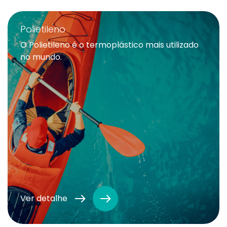
Polietileno
O Polietileno é o termoplástico mais utilizado
no mundo.
Ver detalhe