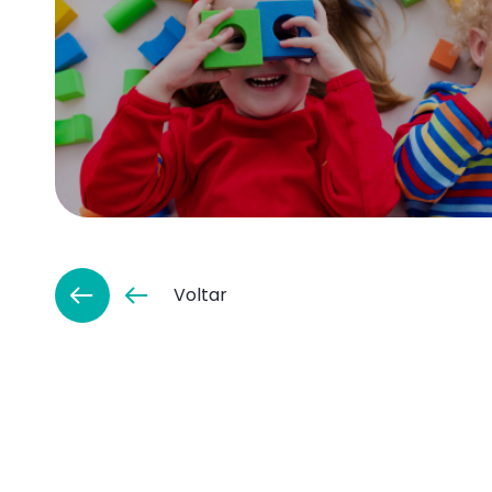
Voltar