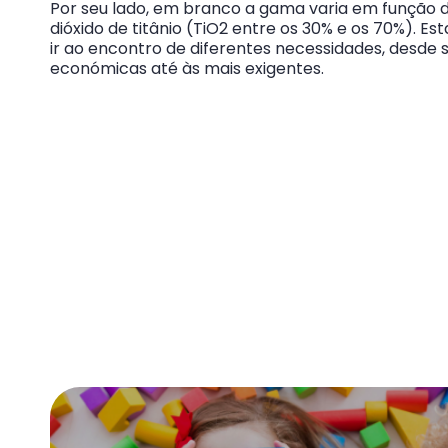
Por seu lado, em branco a gama varia em função
dióxido de titânio (TiO2 entre os 30% e os 70%). E
ir ao encontro de diferentes necessidades, desde 
económicas até às mais exigentes.