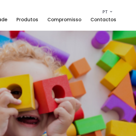
PT
ade
Produtos
Compromisso
Contactos