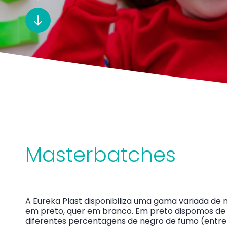
Masterbatches
A Eureka Plast disponibiliza uma gama variada de
em preto, quer em branco. Em preto dispomos d
diferentes percentagens de negro de fumo (entre 