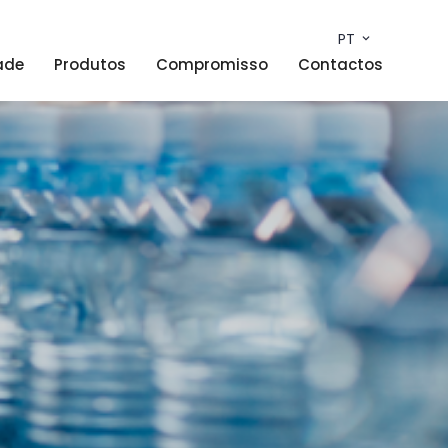
PT
ade
Produtos
Compromisso
Contactos