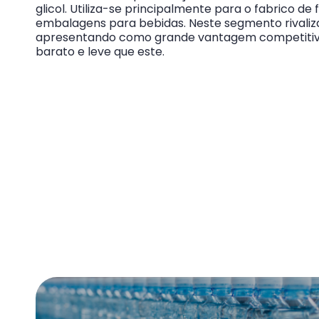
glicol. Utiliza-se principalmente para o fabrico de
embalagens para bebidas. Neste segmento rivaliza
apresentando como grande vantagem competitiva
barato e leve que este.