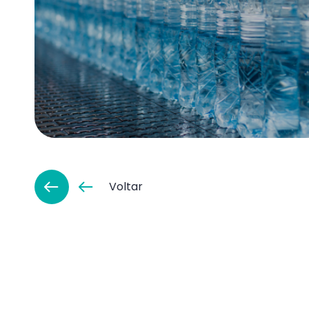
Voltar