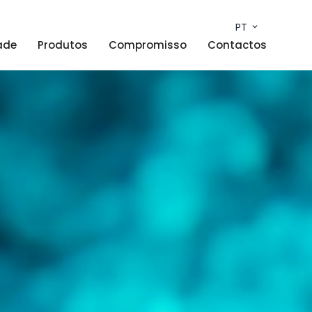
PT
ade
Produtos
Compromisso
Contactos