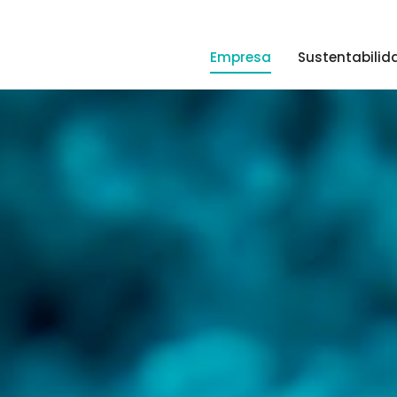
Empresa
Sustentabilid