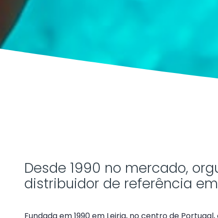
Desde 1990 no mercado, org
distribuidor de referência em
Fundada em 1990 em Leiria, no centro de Portugal,