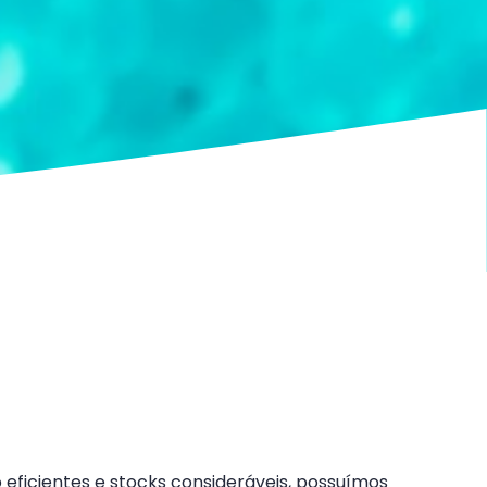
 eficientes e stocks consideráveis, possuímos