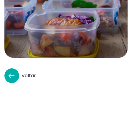
Voltar