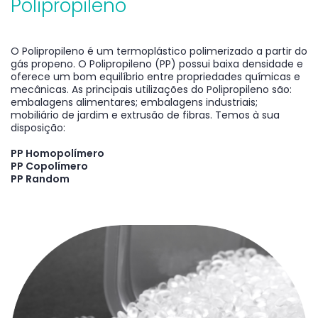
Polipropileno
O Polipropileno é um termoplástico polimerizado a partir do
gás propeno. O Polipropileno (PP) possui baixa densidade e
oferece um bom equilíbrio entre propriedades químicas e
mecânicas. As principais utilizações do Polipropileno são:
embalagens alimentares; embalagens industriais;
mobiliário de jardim e extrusão de fibras. Temos à sua
disposição:
PP Homopolímero
PP Copolímero
PP Random